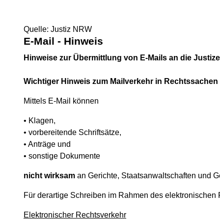
Quelle: Justiz NRW
E-Mail - Hinweis
Hinweise zur Übermittlung von E-Mails an die Justiz
Wichtiger Hinweis zum Mailverkehr in Rechtssachen
Mittels E-Mail können
• Klagen,
• vorbereitende Schriftsätze,
• Anträge und
• sonstige Dokumente
nicht wirksam
an Gerichte, Staatsanwaltschaften und Ge
Für derartige Schreiben im Rahmen des elektronischen 
Elektronischer Rechtsverkehr