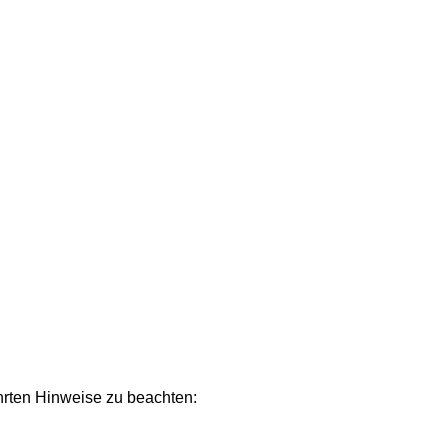
hrten Hinweise zu beachten: