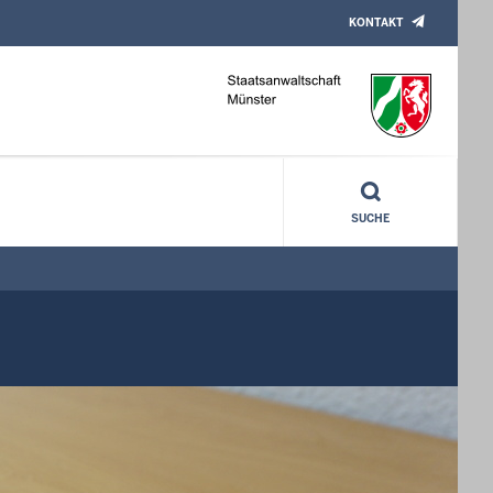
KONTAKT
SUCHE