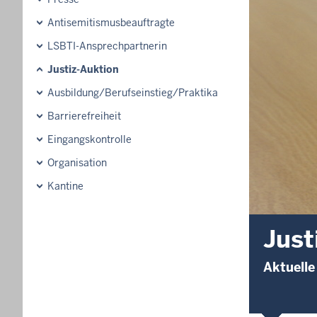
Antisemitismusbeauftragte
LSBTI-Ansprechpartnerin
Justiz-Auktion
Ausbildung/Berufseinstieg/Praktika
Barrierefreiheit
Eingangskontrolle
Organisation
Kantine
Just
Aktuelle