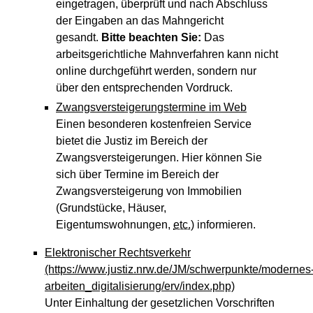
eingetragen, überprüft und nach Abschluss
der Eingaben an das Mahngericht
gesandt.
Bitte beachten Sie:
Das
arbeitsgerichtliche Mahnverfahren kann nicht
online durchgeführt werden, sondern nur
über den entsprechenden Vordruck.
Zwangsversteigerungstermine im Web
Einen besonderen kostenfreien Service
bietet die Justiz im Bereich der
Zwangsversteigerungen. Hier können Sie
sich über Termine im Bereich der
Zwangsversteigerung von Immobilien
(Grundstücke, Häuser,
Eigentumswohnungen,
etc.
) informieren.
Elektronischer Rechtsverkehr
(https://www.justiz.nrw.de/JM/schwerpunkte/modernes
arbeiten_digitalisierung/erv/index.php)
Unter Einhaltung der gesetzlichen Vorschriften