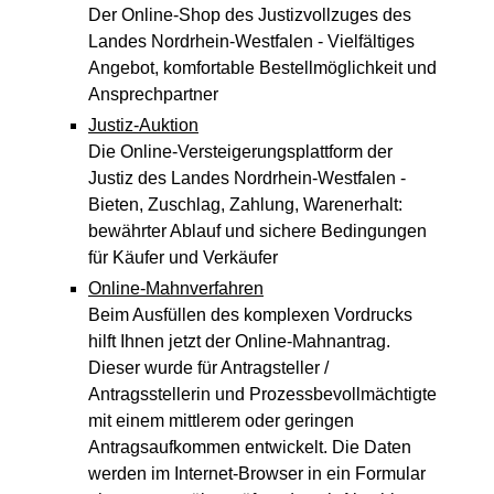
Der Online-Shop des Justizvollzuges des
Landes Nordrhein-Westfalen - Vielfältiges
Angebot, komfortable Bestellmöglichkeit und
Ansprechpartner
Justiz-Auktion
Die Online-Versteigerungsplattform der
Justiz des Landes Nordrhein-Westfalen -
Bieten, Zuschlag, Zahlung, Warenerhalt:
bewährter Ablauf und sichere Bedingungen
für Käufer und Verkäufer
Online-Mahnverfahren
Beim Ausfüllen des komplexen Vordrucks
hilft Ihnen jetzt der Online-Mahnantrag.
Dieser wurde für Antragsteller /
Antragsstellerin und Prozessbevollmächtigte
mit einem mittlerem oder geringen
Antragsaufkommen entwickelt. Die Daten
werden im Internet-Browser in ein Formular