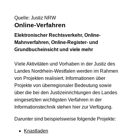
Quelle: Justiz NRW
Online-Verfahren
Elektronischer Rechtsverkehr, Online-
Mahnverfahren, Online-Register- und
Grundbucheinsicht und viele mehr
Viele Aktivitäten und Vorhaben in der Justiz des
Landes Nordrhein-Westfalen werden im Rahmen
von Projekten realisiert. Informationen über
Projekte von überregionaler Bedeutung sowie
über die bei den Justizeinrichtungen des Landes
eingesetzten wichtigsten Verfahren in der
Informationstechnik stehen hier zur Verfügung.
Darunter sind beispielsweise folgende Projekte:
Knastladen