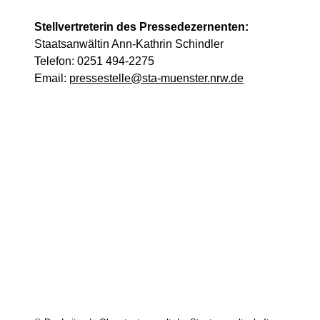
Stellvertreterin des Pressedezernenten:
Staatsanwältin Ann-Kathrin Schindler
Telefon: 0251 494-2275
Email:
pressestelle@sta-muenster.nrw.de